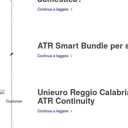
Continua a leggere
ATR Smart Bundle per st
Continua a leggere
Unieuro Reggio Calabria
ATR Continuity
Continua a leggere