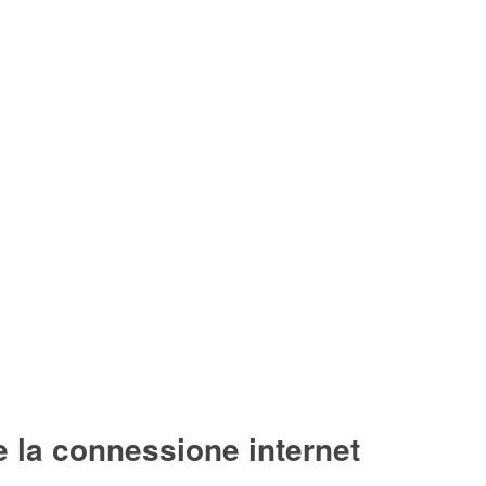
 e la connessione internet