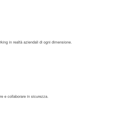
king in realtà aziendali di ogni dimensione.
e e collaborare in sicurezza.