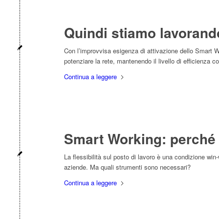
Quindi stiamo lavorando
Con l’improvvisa esigenza di attivazione dello Smart Wo
potenziare la rete, mantenendo il livello di efficienza 
Continua a leggere
Smart Working: perché r
La flessibilità sul posto di lavoro è una condizione wi
aziende. Ma quali strumenti sono necessari?
Continua a leggere