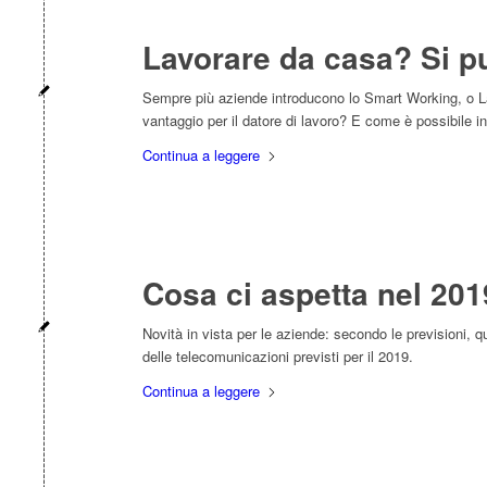
Lavorare da casa? Si p
Sempre più aziende introducono lo Smart Working, o Lav
vantaggio per il datore di lavoro? E come è possibile in
Continua a leggere
Cosa ci aspetta nel 201
Novità in vista per le aziende: secondo le previsioni, q
delle telecomunicazioni previsti per il 2019.
Continua a leggere