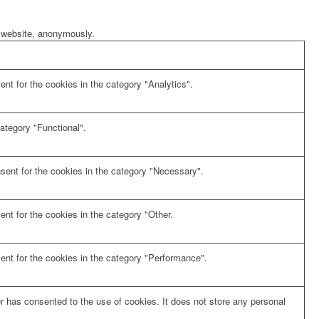
e website, anonymously.
nt for the cookies in the category "Analytics".
ategory "Functional".
sent for the cookies in the category "Necessary".
nt for the cookies in the category "Other.
ent for the cookies in the category "Performance".
 has consented to the use of cookies. It does not store any personal