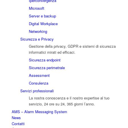
Iperconvergenza
Microsoft
Server e backup
Digital Workplace
Networking
Sicurezza e Privacy
Gestione della privacy, GDPR e sistemi di sicurezza
informatici mirati ed efficaci.
Sicurezza endpoint
Sicurezza perimetrale
Assessment
Consulenza
Servizi professionali
La nostra conoscenza e il nostro expertise al tuo
servizio, 24 ore su 24, 365 giorni l’anno.
AMS – Alarm Messaging System
News
Contatti