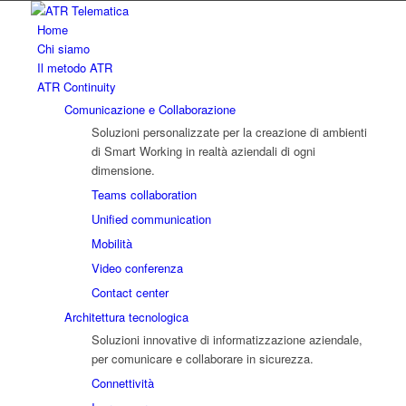
Home
Chi siamo
Il metodo ATR
ATR Continuity
Comunicazione e Collaborazione
Soluzioni personalizzate per la creazione di ambienti
di Smart Working in realtà aziendali di ogni
dimensione.
Teams collaboration
Unified communication
Mobilità
Video conferenza
Contact center
Architettura tecnologica
Soluzioni innovative di informatizzazione aziendale,
per comunicare e collaborare in sicurezza.
Connettività