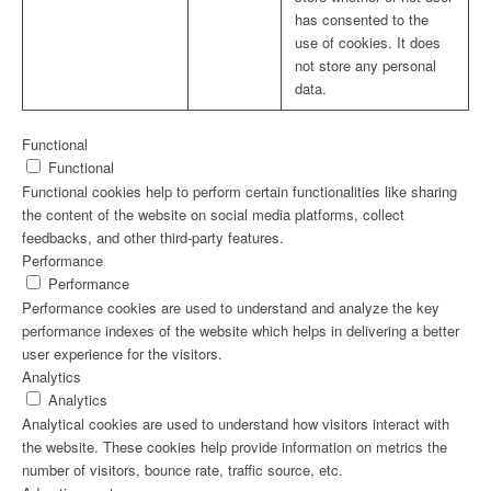
has consented to the
use of cookies. It does
not store any personal
data.
Functional
Functional
Functional cookies help to perform certain functionalities like sharing
the content of the website on social media platforms, collect
feedbacks, and other third-party features.
Performance
Performance
Performance cookies are used to understand and analyze the key
performance indexes of the website which helps in delivering a better
user experience for the visitors.
Analytics
Analytics
Analytical cookies are used to understand how visitors interact with
the website. These cookies help provide information on metrics the
number of visitors, bounce rate, traffic source, etc.