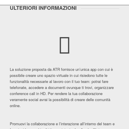
ULTERIORI INFORMAZIONI
La soluzione proposta da ATR fornisce un’unica app con cui è
possibile creare uno spazio virtuale in cui risiedono tutte le
funzionalità necessarie al lavoro con il tuo team: potrai fare
telefonate, accedere a documenti ovunque ti trovi, organizzare
conference call in HD. Per rendere la tua collaborazione
veramente social avrai la possibilità di creare delle comunità
online.
Promuovi la collaborazione e l’interazione all’interno del team e