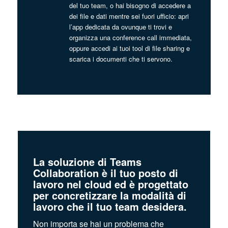
del tuo team, o hai bisogno di accedere a
dei file e dati mentre sei fuori ufficio: apri
l’app dedicata da ovunque ti trovi e
organizza una conference call immediata,
oppure accedi ai tuoi tool di file sharing e
scarica i documenti che ti servono.
La soluzione di Teams
Collaboration è il tuo posto di
lavoro nel cloud ed è progettato
per concretizzare la modalità di
lavoro che il tuo team desidera.
Non importa se hai un problema che