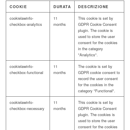
COOKIE
DURATA
DESCRIZIONE
cookielawinfo-
11
This cookie is set by
checkbox-analytics
months
GDPR Cookie Consent
plugin. The cookie is
used to store the user
consent for the cookies
in the category
"Analytics".
cookielawinfo-
11
The cookie is set by
checkbox-functional
months
GDPR cookie consent to
record the user consent
for the cookies in the
category "Functional".
cookielawinfo-
11
This cookie is set by
checkbox-necessary
months
GDPR Cookie Consent
plugin. The cookies is
used to store the user
consent for the cookies