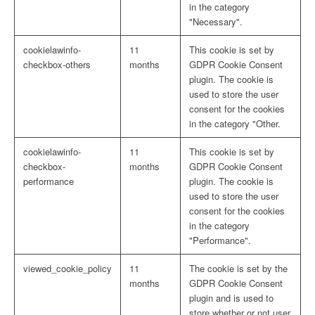
in the category
"Necessary".
cookielawinfo-
11
This cookie is set by
checkbox-others
months
GDPR Cookie Consent
plugin. The cookie is
used to store the user
consent for the cookies
in the category "Other.
cookielawinfo-
11
This cookie is set by
checkbox-
months
GDPR Cookie Consent
performance
plugin. The cookie is
used to store the user
consent for the cookies
in the category
"Performance".
viewed_cookie_policy
11
The cookie is set by the
months
GDPR Cookie Consent
plugin and is used to
store whether or not user