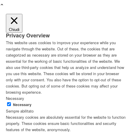
Chiudi
Privacy Overview
This website uses cookies to improve your experience while you
navigate through the website. Out of these, the cookies that are
categorized as necessary are stored on your browser as they are
essential for the working of basic functionalities of the website. We
also use third-party cookies that help us analyze and understand how
you use this website. These cookies will be stored in your browser
only with your consent. You also have the option to opt-out of these
cookies. But opting out of some of these cookies may affect your
browsing experience.
Necessary
Necessary
Sempre abilitato
Necessary cookies are absolutely essential for the website to function
properly. These cookies ensure basic functionalities and security
features of the website, anonymously.