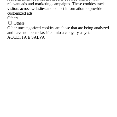
relevant ads and marketing campaigns. These cookies track
visitors across websites and collect information to provide
customized ads.
Others
Others
Other uncategorized cookies are those that are being analyzed
and have not been classified into a category as yet.
ACCETTA E SALVA