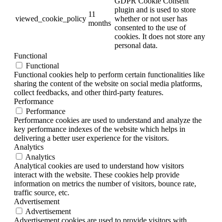
GDPR Cookie Consent
plugin and is used to store
11
viewed_cookie_policy
whether or not user has
months
consented to the use of
cookies. It does not store any
personal data.
Functional
Functional
Functional cookies help to perform certain functionalities like
sharing the content of the website on social media platforms,
collect feedbacks, and other third-party features.
Performance
Performance
Performance cookies are used to understand and analyze the
key performance indexes of the website which helps in
delivering a better user experience for the visitors.
Analytics
Analytics
Analytical cookies are used to understand how visitors
interact with the website. These cookies help provide
information on metrics the number of visitors, bounce rate,
traffic source, etc.
Advertisement
Advertisement
Advertisement cookies are used to provide visitors with