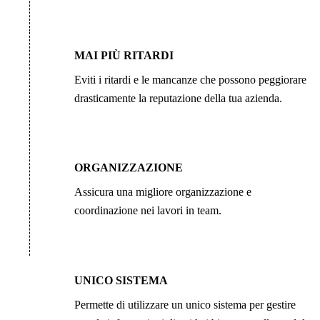
MAI PIÙ RITARDI
Eviti i ritardi e le mancanze che possono peggiorare
drasticamente la reputazione della tua azienda.
ORGANIZZAZIONE
Assicura una migliore organizzazione e
coordinazione nei lavori in team.
UNICO SISTEMA
Permette di utilizzare un unico sistema per gestire