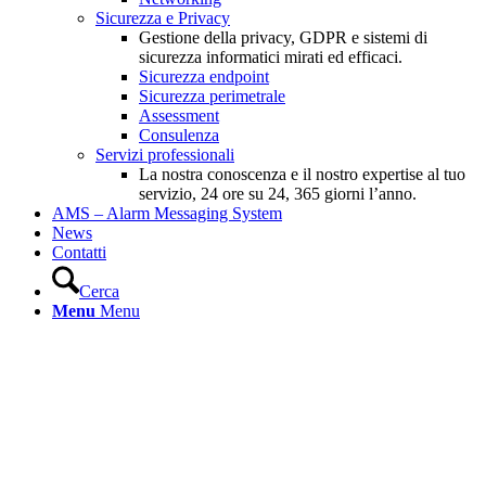
Sicurezza e Privacy
Gestione della privacy, GDPR e sistemi di
sicurezza informatici mirati ed efficaci.
Sicurezza endpoint
Sicurezza perimetrale
Assessment
Consulenza
Servizi professionali
La nostra conoscenza e il nostro expertise al tuo
servizio, 24 ore su 24, 365 giorni l’anno.
AMS – Alarm Messaging System
News
Contatti
Cerca
Menu
Menu