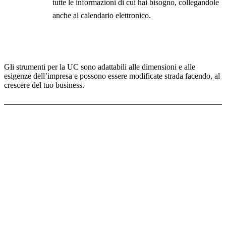
tutte le informazioni di cui hai bisogno, collegandole
anche al calendario elettronico.
Gli strumenti per la UC sono adattabili alle dimensioni e alle
esigenze dell’impresa e possono essere modificate strada facendo, al
crescere del tuo business.