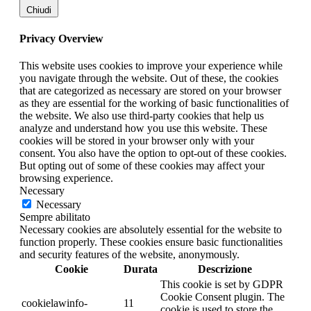
Chiudi
Privacy Overview
This website uses cookies to improve your experience while
you navigate through the website. Out of these, the cookies
that are categorized as necessary are stored on your browser
as they are essential for the working of basic functionalities of
the website. We also use third-party cookies that help us
analyze and understand how you use this website. These
cookies will be stored in your browser only with your
consent. You also have the option to opt-out of these cookies.
But opting out of some of these cookies may affect your
browsing experience.
Necessary
Necessary
Sempre abilitato
Necessary cookies are absolutely essential for the website to
function properly. These cookies ensure basic functionalities
and security features of the website, anonymously.
Cookie
Durata
Descrizione
This cookie is set by GDPR
Cookie Consent plugin. The
cookielawinfo-
11
cookie is used to store the