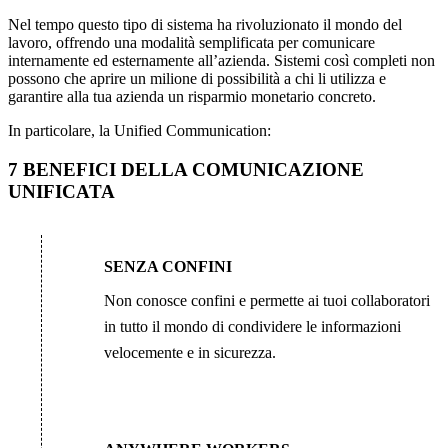
Nel tempo questo tipo di sistema ha rivoluzionato il mondo del
lavoro, offrendo una modalità semplificata per comunicare
internamente ed esternamente all’azienda. Sistemi così completi non
possono che aprire un milione di possibilità a chi li utilizza e
garantire alla tua azienda un risparmio monetario concreto.
In particolare, la Unified Communication:
7 BENEFICI DELLA COMUNICAZIONE
UNIFICATA
SENZA CONFINI
Non conosce confini e permette ai tuoi collaboratori
in tutto il mondo di condividere le informazioni
velocemente e in sicurezza.