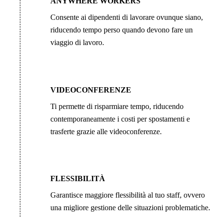
ANYWHERE WORKERS
Consente ai dipendenti di lavorare ovunque siano,
riducendo tempo perso quando devono fare un
viaggio di lavoro.
VIDEOCONFERENZE
Ti permette di risparmiare tempo, riducendo
contemporaneamente i costi per spostamenti e
trasferte grazie alle videoconferenze.
FLESSIBILITÀ
Garantisce maggiore flessibilità al tuo staff, ovvero
una migliore gestione delle situazioni problematiche.