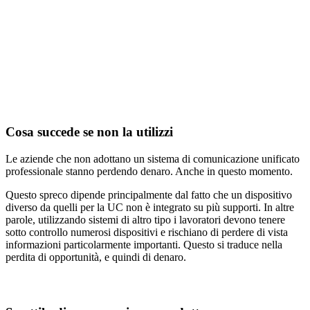
Cosa succede se non la utilizzi
Le aziende che non adottano un sistema di comunicazione unificato
professionale stanno perdendo denaro. Anche in questo momento.
Questo spreco dipende principalmente dal fatto che un dispositivo
diverso da quelli per la UC non è integrato su più supporti. In altre
parole, utilizzando sistemi di altro tipo i lavoratori devono tenere
sotto controllo numerosi dispositivi e rischiano di perdere di vista
informazioni particolarmente importanti. Questo si traduce nella
perdita di opportunità, e quindi di denaro.