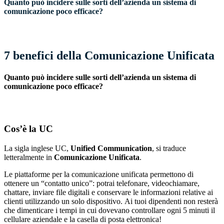
Quanto può incidere sulle sorti dell’azienda un sistema di
comunicazione poco efficace?
7 benefici della Comunicazione Unificata
Quanto può incidere sulle sorti dell’azienda un sistema di
comunicazione poco efficace?
Cos’è la UC
La sigla inglese UC,
Unified Communication
, si traduce
letteralmente in
Comunicazione Unificata
.
Le piattaforme per la comunicazione unificata permettono di
ottenere un “contatto unico”: potrai telefonare, videochiamare,
chattare, inviare file digitali e conservare le informazioni relative ai
clienti utilizzando un solo dispositivo. Ai tuoi dipendenti non resterà
che dimenticare i tempi in cui dovevano controllare ogni 5 minuti il
cellulare aziendale e la casella di posta elettronica!